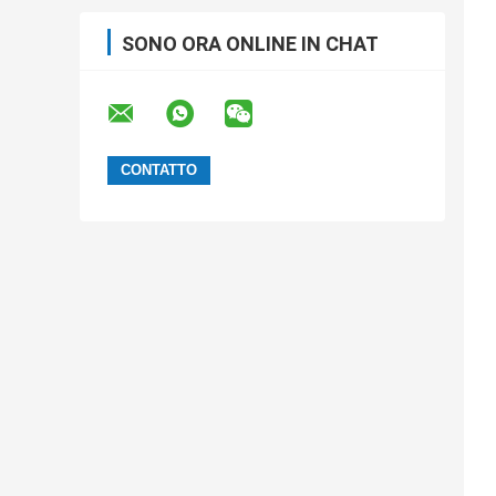
SONO ORA ONLINE IN CHAT