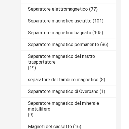
Separatore elettromagnetico
(77)
Separatore magnetico asciutto
(101)
Separatore magnetico bagnato
(105)
Separatore magnetico permanente
(86)
Separatore magnetico del nastro
trasportatore
(19)
separatore del tamburo magnetico
(8)
Separatore magnetico di Overband
(1)
Separatore magnetico del minerale
metallifero
(9)
Magneti del cassetto
(16)