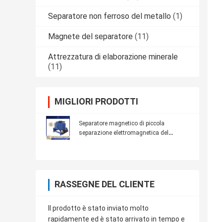
Separatore non ferroso del metallo
(1)
Magnete del separatore
(11)
Attrezzatura di elaborazione minerale
(11)
MIGLIORI PRODOTTI
Separatore magnetico di piccola
separazione elettromagnetica del
laboratorio 20000 gauss
RASSEGNE DEL CLIENTE
Il prodotto è stato inviato molto
rapidamente ed è stato arrivato in tempo e