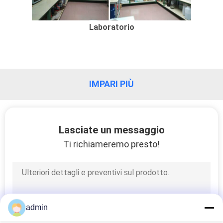
Laboratorio
IMPARI PIÙ
Lasciate un messaggio
Ti richiameremo presto!
admin