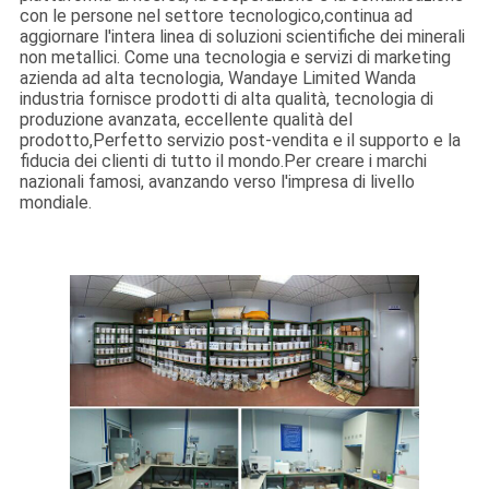
con le persone nel settore tecnologico,continua ad
SITO
aggiornare l'intera linea di soluzioni scientifiche dei minerali
non metallici. Come una tecnologia e servizi di marketing
azienda ad alta tecnologia, Wandaye Limited Wanda
PRIVACY
industria fornisce prodotti di alta qualità, tecnologia di
produzione avanzata, eccellente qualità del
POLICY
prodotto,Perfetto servizio post-vendita e il supporto e la
fiducia dei clienti di tutto il mondo.Per creare i marchi
nazionali famosi, avanzando verso l'impresa di livello
mondiale.