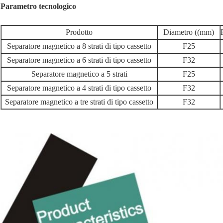
Parametro tecnologico
Prodotto
Diametro ((mm)
Separatore magnetico a 8 strati di tipo cassetto
F25
Separatore magnetico a 6 strati di tipo cassetto
F32
Separatore magnetico a 5 strati
F25
Separatore magnetico a 4 strati di tipo cassetto
F32
Separatore magnetico a tre strati di tipo cassetto
F32