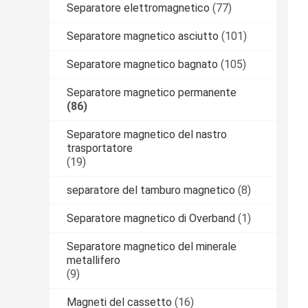
Separatore elettromagnetico
(77)
Separatore magnetico asciutto
(101)
Separatore magnetico bagnato
(105)
Separatore magnetico permanente
(86)
Separatore magnetico del nastro
trasportatore
(19)
separatore del tamburo magnetico
(8)
Separatore magnetico di Overband
(1)
Separatore magnetico del minerale
metallifero
(9)
Magneti del cassetto
(16)