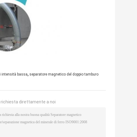
,
 intensità bassa
separatore magnetico del doppio tamburo
a richiesta direttamente a noi