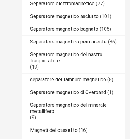
Separatore elettromagnetico
(77)
Separatore magnetico asciutto
(101)
Separatore magnetico bagnato
(105)
Separatore magnetico permanente
(86)
Separatore magnetico del nastro
trasportatore
(19)
separatore del tamburo magnetico
(8)
Separatore magnetico di Overband
(1)
Separatore magnetico del minerale
metallifero
(9)
Magneti del cassetto
(16)