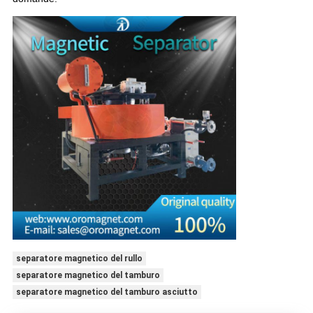
separatore magnetico del rullo
separatore magnetico del tamburo
separatore magnetico del tamburo asciutto