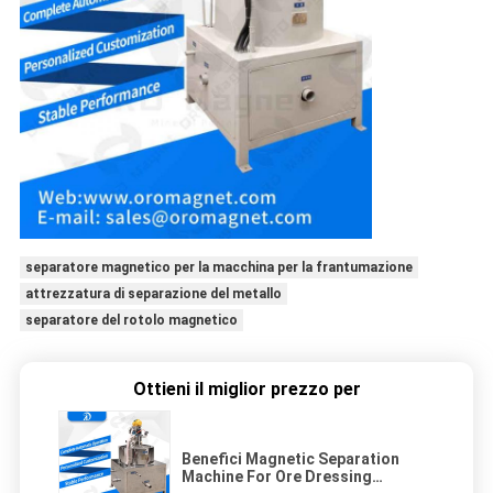
separatore magnetico per la macchina per la frantumazione
attrezzatura di separazione del metallo
separatore del rotolo magnetico
Ottieni il miglior prezzo per
Benefici Magnetic Separation
Machine For Ore Dressing