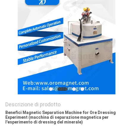
SITO
PRIVACY
POLICY
Descrizione di prodotto
Benefici Magnetic Separation Machine for Ore Dressing
Experiment (macchina di separazione magnetica per
l'esperimento di dressing del minerale)