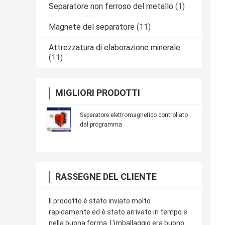
Separatore non ferroso del metallo
(1)
Magnete del separatore
(11)
Attrezzatura di elaborazione minerale
(11)
MIGLIORI PRODOTTI
Separatore elettromagnetico controllato
dal programma
RASSEGNE DEL CLIENTE
Il prodotto è stato inviato molto
rapidamente ed è stato arrivato in tempo e
nella buona forma. L'imballaggio era buono