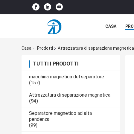
CASA
PRO
CASI
Casa
Prodotti
Attrezzatura di separazione magnetica
TUTTI I PRODOTTI
macchina magnetica del separatore
(157)
Attrezzatura di separazione magnetica
(94)
Separatore magnetico ad alta
pendenza
(99)