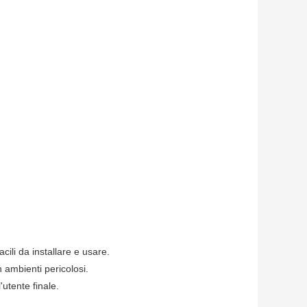
ili da installare e usare.
 ambienti pericolosi.
'utente finale.