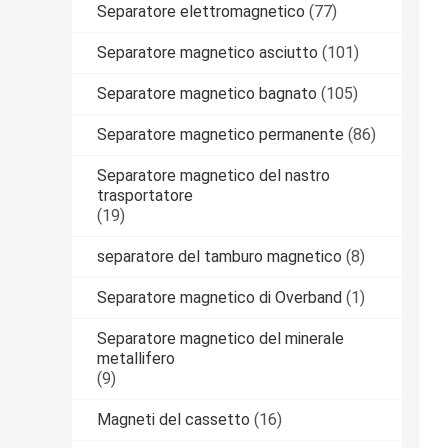
Separatore elettromagnetico
(77)
Separatore magnetico asciutto
(101)
Separatore magnetico bagnato
(105)
Separatore magnetico permanente
(86)
Separatore magnetico del nastro
trasportatore
(19)
separatore del tamburo magnetico
(8)
Separatore magnetico di Overband
(1)
Separatore magnetico del minerale
metallifero
(9)
Magneti del cassetto
(16)