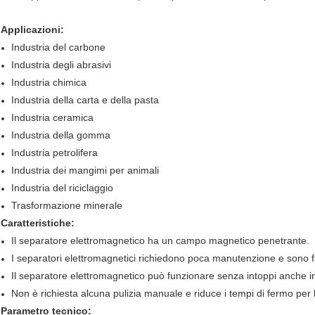
Applicazioni:
Industria del carbone
Industria degli abrasivi
Industria chimica
Industria della carta e della pasta
Industria ceramica
Industria della gomma
Industria petrolifera
Industria dei mangimi per animali
Industria del riciclaggio
Trasformazione minerale
Caratteristiche:
Il separatore elettromagnetico ha un campo magnetico penetrante.
I separatori elettromagnetici richiedono poca manutenzione e sono fac
Il separatore elettromagnetico può funzionare senza intoppi anche in
Non è richiesta alcuna pulizia manuale e riduce i tempi di fermo per l
Parametro tecnico: