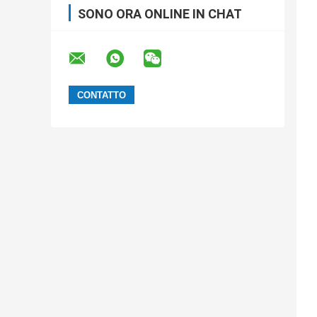
SONO ORA ONLINE IN CHAT