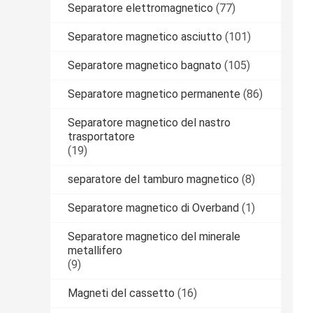
Separatore elettromagnetico
(77)
Separatore magnetico asciutto
(101)
Separatore magnetico bagnato
(105)
Separatore magnetico permanente
(86)
Separatore magnetico del nastro
trasportatore
(19)
separatore del tamburo magnetico
(8)
Separatore magnetico di Overband
(1)
Separatore magnetico del minerale
metallifero
(9)
Magneti del cassetto
(16)