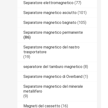
Separatore elettromagnetico
(77)
Separatore magnetico asciutto
(101)
Separatore magnetico bagnato
(105)
Separatore magnetico permanente
(86)
Separatore magnetico del nastro
trasportatore
(19)
separatore del tamburo magnetico
(8)
Separatore magnetico di Overband
(1)
Separatore magnetico del minerale
metallifero
(9)
Magneti del cassetto
(16)