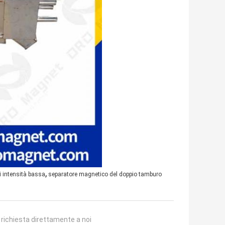
,
 intensità bassa
separatore magnetico del doppio tamburo
a richiesta direttamente a noi