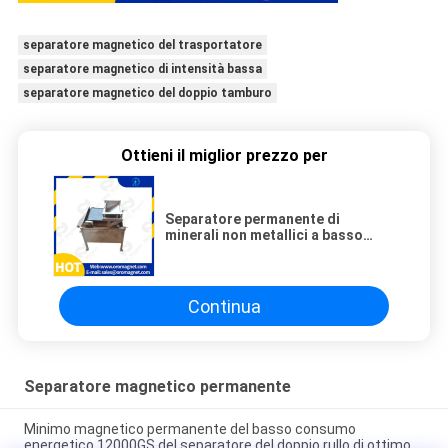
separatore magnetico del trasportatore
separatore magnetico di intensità bassa
separatore magnetico del doppio tamburo
Ottieni il miglior prezzo per
Separatore permanente di
minerali non metallici a basso
tasso di errore
Continua
Separatore magnetico permanente
Minimo magnetico permanente del basso consumo
energetico 12000GS del separatore del doppio rullo di ottimo