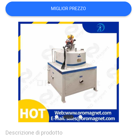
SITO
MIGLIOR PREZZO
PRIVACY
POLICY
Descrizione di prodotto