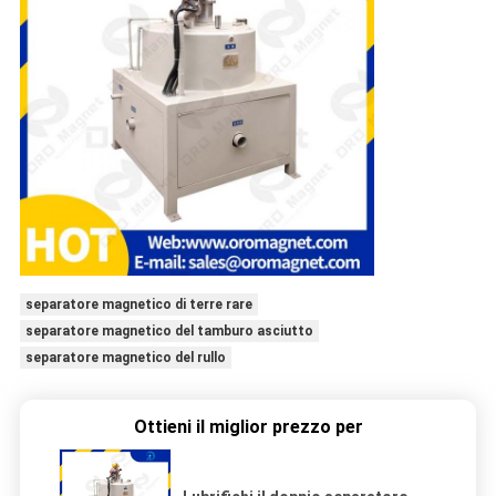
separatore magnetico di terre rare
separatore magnetico del tamburo asciutto
separatore magnetico del rullo
Ottieni il miglior prezzo per