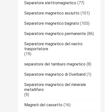
Separatore elettromagnetico
(77)
Separatore magnetico asciutto
(101)
Separatore magnetico bagnato
(105)
Separatore magnetico permanente
(86)
Separatore magnetico del nastro
trasportatore
(19)
separatore del tamburo magnetico
(8)
Separatore magnetico di Overband
(1)
Separatore magnetico del minerale
metallifero
(9)
Magneti del cassetto
(16)