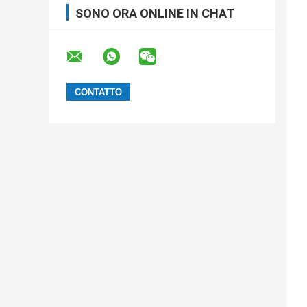
SONO ORA ONLINE IN CHAT