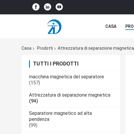
CASA
PRO
CASI
Casa
Prodotti
Attrezzatura di separazione magnetica
TUTTI I PRODOTTI
macchina magnetica del separatore
(157)
Attrezzatura di separazione magnetica
(94)
Separatore magnetico ad alta
pendenza
(99)