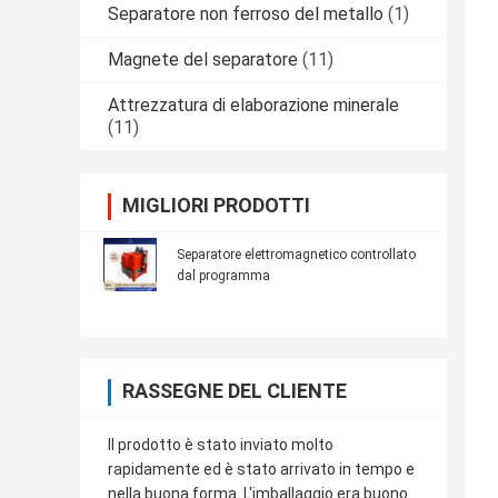
Separatore non ferroso del metallo
(1)
Magnete del separatore
(11)
Attrezzatura di elaborazione minerale
(11)
MIGLIORI PRODOTTI
Separatore elettromagnetico controllato
dal programma
RASSEGNE DEL CLIENTE
Il prodotto è stato inviato molto
rapidamente ed è stato arrivato in tempo e
nella buona forma. L'imballaggio era buono