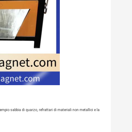
empio sabbia di quarzo, refrattari di materiali non metallici e la