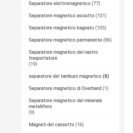
Separatore elettromagnetico
(77)
Separatore magnetico asciutto
(101)
Separatore magnetico bagnato
(105)
Separatore magnetico permanente
(86)
Separatore magnetico del nastro
trasportatore
(19)
separatore del tamburo magnetico
(8)
Separatore magnetico di Overband
(1)
Separatore magnetico del minerale
metallifero
(9)
Magneti del cassetto
(16)