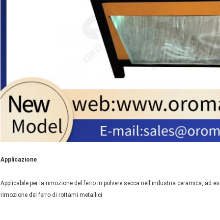
Applicazione
Applicabile per la rimozione del ferro in polvere secca nell'industria ceramica, ad es
rimozione del ferro di rottami metallici.