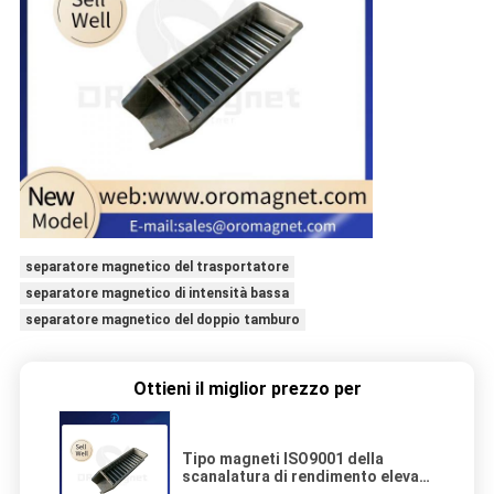
separatore magnetico del trasportatore
separatore magnetico di intensità bassa
separatore magnetico del doppio tamburo
Ottieni il miglior prezzo per
Tipo magneti ISO9001 della
scanalatura di rendimento elevato