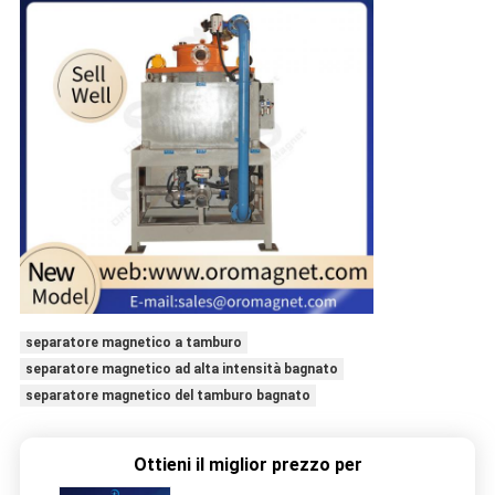
separatore magnetico a tamburo
separatore magnetico ad alta intensità bagnato
separatore magnetico del tamburo bagnato
Ottieni il miglior prezzo per