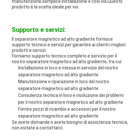
manutenzione,semplice installazione e così via.Questo
prodotto è la scelta ideale per voi.
Supporto e servizi:
Il separatore magnetico ad alto gradiente fornisce
supporto tecnico e servizi per garantire ai clienti i migliori
prodotti e servizi.
Forniamo supporto tecnico completo e servizio per il
nostro separatore magnetico ad alto gradiente, tra cui:
Installazione in loco e messa in servizio del nostro
separatore magnetico ad alto gradiente
Manutenzione e riparazione in loco del nostro
separatore magnetico ad alto gradiente
Consulenza tecnica in loco e risoluzione dei problemi
per il nostro separatore magnetico ad alto gradiente
Fornire pezzi di ricambio e accessori per il nostro
separatore magnetico ad alto gradiente
Se avete domande o avete bisogno di assistenza tecnica,
non esitate a contattarci.