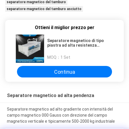
separatore magnetico del tamburo
separatore magnetico del tamburo asciutto
Ottieni il miglior prezzo per
Separatore magnetico di tipo
piastra ad alta resistenza
magnetica - gradiente elevato
MOQ：
1 Set
Continua
Separatore magnetico ad alta pendenza
Separatore magnetico ad alto gradiente con intensità del
campo magnetico 000 Gauss con direzione del campo
magnetico verticale e tipicamente 500-2000 kg industriale