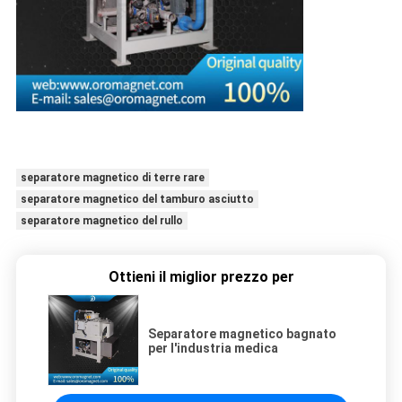
separatore magnetico di terre rare
separatore magnetico del tamburo asciutto
separatore magnetico del rullo
Ottieni il miglior prezzo per
Separatore magnetico bagnato
per l'industria medica