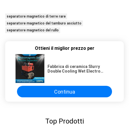
separatore magnetico di terre rare
separatore magnetico del tamburo asciutto
separatore magnetico del rullo
Ottieni il miglior prezzo per
Fabbrica di ceramica Slurry
Double Cooling Wet Electro
Magnetic Separator 2.5T
Continua
Top Prodotti