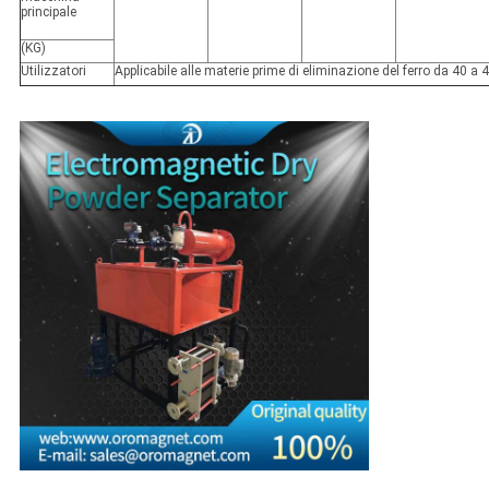
principale
(KG)
Utilizzatori
Applicabile alle materie prime di eliminazione del ferro da 40 a