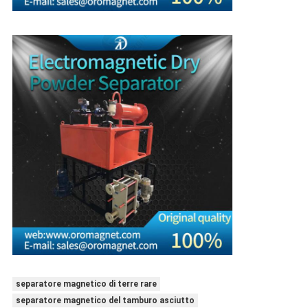
separatore magnetico di terre rare
separatore magnetico del tamburo asciutto