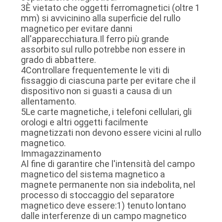
3È vietato che oggetti ferromagnetici (oltre 1
mm) si avvicinino alla superficie del rullo
magnetico per evitare danni
all'apparecchiatura.Il ferro più grande
assorbito sul rullo potrebbe non essere in
grado di abbattere.
4Controllare frequentemente le viti di
fissaggio di ciascuna parte per evitare che il
dispositivo non si guasti a causa di un
allentamento.
5Le carte magnetiche, i telefoni cellulari, gli
orologi e altri oggetti facilmente
magnetizzati non devono essere vicini al rullo
magnetico.
Immagazzinamento
Al fine di garantire che l'intensità del campo
magnetico del sistema magnetico a
magnete permanente non sia indebolita, nel
processo di stoccaggio del separatore
magnetico deve essere:1) tenuto lontano
dalle interferenze di un campo magnetico