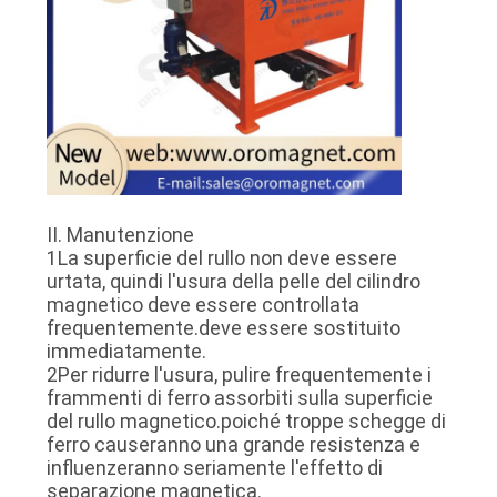
II. Manutenzione
1La superficie del rullo non deve essere
urtata, quindi l'usura della pelle del cilindro
magnetico deve essere controllata
frequentemente.deve essere sostituito
immediatamente.
2Per ridurre l'usura, pulire frequentemente i
frammenti di ferro assorbiti sulla superficie
del rullo magnetico.poiché troppe schegge di
ferro causeranno una grande resistenza e
influenzeranno seriamente l'effetto di
separazione magnetica.