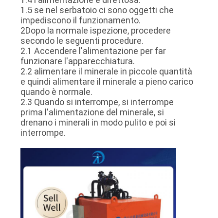
1.5 se nel serbatoio ci sono oggetti che
SITO
impediscono il funzionamento.
2Dopo la normale ispezione, procedere
secondo le seguenti procedure.
PRIVACY
2.1 Accendere l'alimentazione per far
POLICY
funzionare l'apparecchiatura.
2.2 alimentare il minerale in piccole quantità
e quindi alimentare il minerale a pieno carico
quando è normale.
2.3 Quando si interrompe, si interrompe
prima l'alimentazione del minerale, si
drenano i minerali in modo pulito e poi si
interrompe.